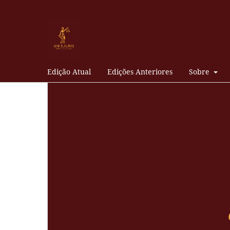
Edição Atual
Edições Anteriores
Sobre