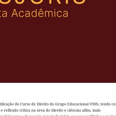
publicação do Curso de Direito do Grupo Educacional UNIS, tendo c
 reflexão crítica na área do Direito e ciências afins, mais