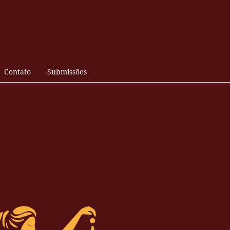
Contato
Submissões