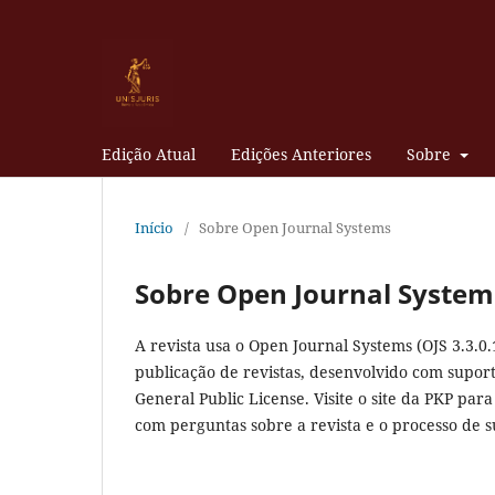
Edição Atual
Edições Anteriores
Sobre
Início
/
Sobre Open Journal Systems
Sobre Open Journal System
A revista usa o Open Journal Systems (OJS 3.3.0.
publicação de revistas, desenvolvido com suport
General Public License. Visite o site da PKP par
com perguntas sobre a revista e o processo de 