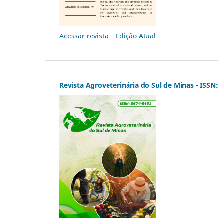
Acessar revista
Edição Atual
Revista Agroveterinária do Sul de Minas - ISSN