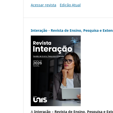
Acessar revista
Edição Atual
Interação - Revista de Ensino, Pesquisa e Exte
A
Interação – Revista de Ensino, Pesquisa e Ex