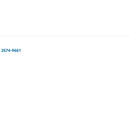
: 2674-9661