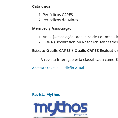
Catálogos
Periódicos CAPES
Periódicos de Minas
Membro / Associação
ABEC (Associação Brasileira de Editores Cie
DORA (Declaration on Research Assessme
Estrato Qualis-CAPES / Qualis-CAPES Evaluatio
A revista Interação está classificada como
B
Acessar revista
Edição Atual
Revista Mythos