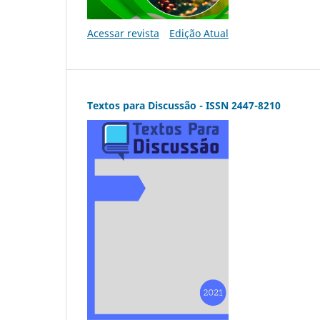
Acessar revista
Edição Atual
Textos para Discussão - ISSN 2447-8210