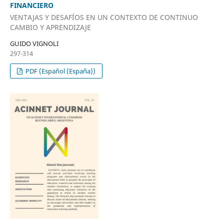
FINANCIERO
VENTAJAS Y DESAFÍOS EN UN CONTEXTO DE CONTINUO
CAMBIO Y APRENDIZAJE
GUIDO VIGNOLI
297-314
PDF (Español (España))