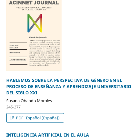
HABLEMOS SOBRE LA PERSPECTIVA DE GÉNERO EN EL
PROCESO DE ENSEÑANZA Y APRENDIZAJE UNIVERSITARIO
DEL SIGLO XXI
Susana Obando Morales
245-277
PDF (Español (España))
INTELIGENCIA ARTIFICIAL EN EL AULA