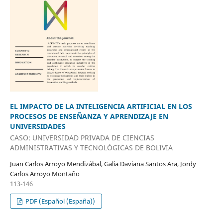
EL IMPACTO DE LA INTELIGENCIA ARTIFICIAL EN LOS
PROCESOS DE ENSEÑANZA Y APRENDIZAJE EN
UNIVERSIDADES
CASO: UNIVERSIDAD PRIVADA DE CIENCIAS
ADMINISTRATIVAS Y TECNOLÓGICAS DE BOLIVIA
Juan Carlos Arroyo Mendizábal, Galia Daviana Santos Ara, Jordy
Carlos Arroyo Montaño
113-146
PDF (Español (España))