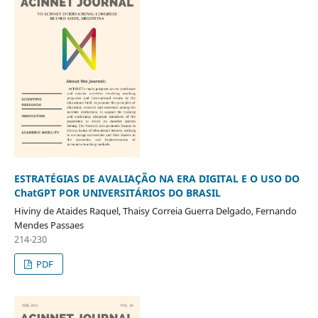
ESTRATÉGIAS DE AVALIAÇÃO NA ERA DIGITAL E O USO DO
ChatGPT POR UNIVERSITÁRIOS DO BRASIL
Hiviny de Ataides Raquel, Thaisy Correia Guerra Delgado, Fernando
Mendes Passaes
214-230
PDF