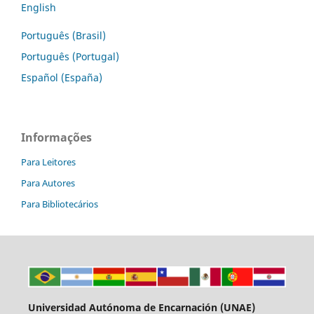
English
Português (Brasil)
Português (Portugal)
Español (España)
Informações
Para Leitores
Para Autores
Para Bibliotecários
Universidad Autónoma de Encarnación (UNAE)