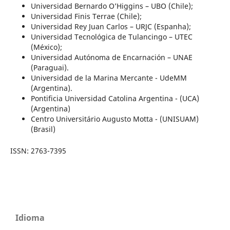
Universidad Bernardo O’Higgins – UBO (Chile);
Universidad Finis Terrae (Chile);
Universidad Rey Juan Carlos – URJC (Espanha);
Universidad Tecnológica de Tulancingo – UTEC
(México);
Universidad Autónoma de Encarnación – UNAE
(Paraguai).
Universidad de la Marina Mercante - UdeMM
(Argentina).
Pontificia Universidad Catolina Argentina - (UCA)
(Argentina)
Centro Universitário Augusto Motta - (UNISUAM)
(Brasil)
ISSN: 2763-7395
Idioma