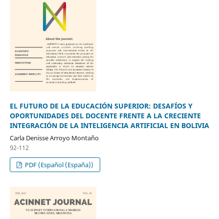
EL FUTURO DE LA EDUCACIÓN SUPERIOR: DESAFÍOS Y
OPORTUNIDADES DEL DOCENTE FRENTE A LA CRECIENTE
INTEGRACIÓN DE LA INTELIGENCIA ARTIFICIAL EN BOLIVIA
Carla Denisse Arroyo Montaño
92-112
PDF (Español (España))