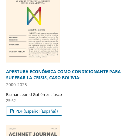
APERTURA ECONÓMICA COMO CONDICIONANTE PARA
SUPERAR LA CRISIS, CASO BOLIVIA:
2000-2025
Bismar Leonid Gutiérrez Llusco
25-52
PDF (Español (España))