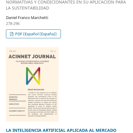
NORMATIVAS Y CONDICIONANTES EN SU APLICACIÓN PARA
LA SUSTENTABILIDAD
Daniel Franco Marchetti
278-296
PDF (Español (España))
LA INTELIGENCIA ARTIFICIAL APLICADA AL MERCADO