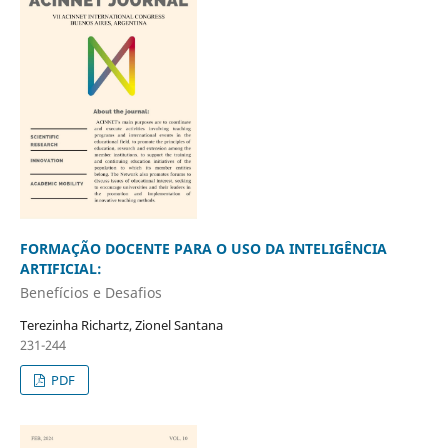
FORMAÇÃO DOCENTE PARA O USO DA INTELIGÊNCIA
ARTIFICIAL:
Benefícios e Desafios
Terezinha Richartz, Zionel Santana
231-244
PDF