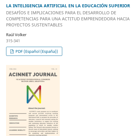
LA INTELIGENCIA ARTIFICIAL EN LA EDUCACIÓN SUPERIOR
DESAFÍOS E IMPLICACIONES PARA EL DESARROLLO DE
COMPETENCIAS PARA UNA ACTITUD EMPRENDEDORA HACIA
PROYECTOS SUSTENTABLES
Raúl Volker
315-341
PDF (Español (España))