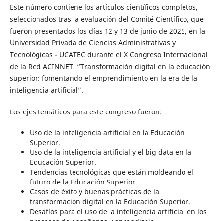
Este número contiene los artículos científicos completos,
seleccionados tras la evaluación del Comité Científico, que
fueron presentados los días 12 y 13 de junio de 2025, en la
Universidad Privada de Ciencias Administrativas y
Tecnológicas - UCATEC durante el X Congreso Internacional
de la Red ACINNET: “Transformación digital en la educación
superior: fomentando el emprendimiento en la era de la
inteligencia artificial”.
Los ejes temáticos para este congreso fueron:
Uso de la inteligencia artificial en la Educación
Superior.
Uso de la inteligencia artificial y el big data en la
Educación Superior.
Tendencias tecnológicas que están moldeando el
futuro de la Educación Superior.
Casos de éxito y buenas prácticas de la
transformación digital en la Educación Superior.
Desafíos para el uso de la inteligencia artificial en los