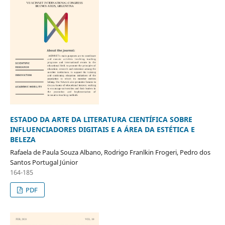
ESTADO DA ARTE DA LITERATURA CIENTÍFICA SOBRE
INFLUENCIADORES DIGITAIS E A ÁREA DA ESTÉTICA E
BELEZA
Rafaela de Paula Souza Albano, Rodrigo Franlkin Frogeri, Pedro dos
Santos Portugal Júnior
164-185
PDF