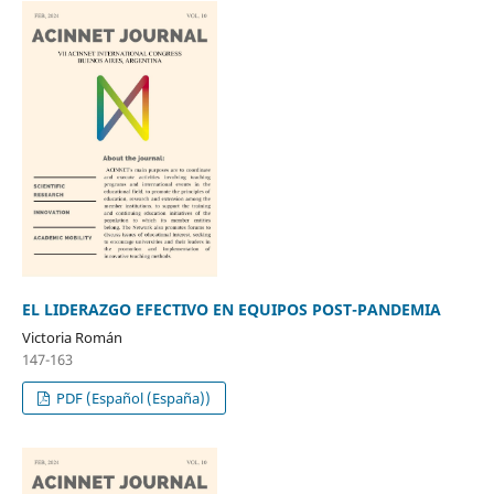
EL LIDERAZGO EFECTIVO EN EQUIPOS POST-PANDEMIA
Victoria Román
147-163
PDF (Español (España))