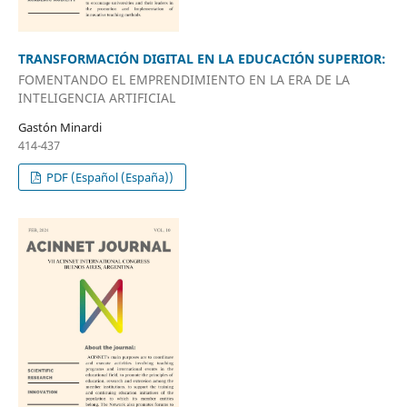
TRANSFORMACIÓN DIGITAL EN LA EDUCACIÓN SUPERIOR:
FOMENTANDO EL EMPRENDIMIENTO EN LA ERA DE LA
INTELIGENCIA ARTIFICIAL
Gastón Minardi
414-437
PDF (Español (España))