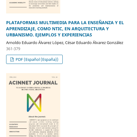
PLATAFORMAS MULTIMEDIA PARA LA ENSEÑANZA Y EL
APRENDIZAJE, COMO NTIC, EN ARQUITECTURA Y
URBANISMO. EJEMPLOS Y EXPERIENCIAS
Arnoldo Eduardo Álvarez López, César Eduardo Álvarez González
361-379
PDF (Español (España))