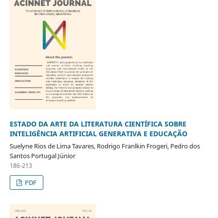
ESTADO DA ARTE DA LITERATURA CIENTÍFICA SOBRE
INTELIGÊNCIA ARTIFICIAL GENERATIVA E EDUCAÇÃO
Suelyne Rios de Lima Tavares, Rodrigo Franlkin Frogeri, Pedro dos
Santos Portugal Júnior
186-213
PDF