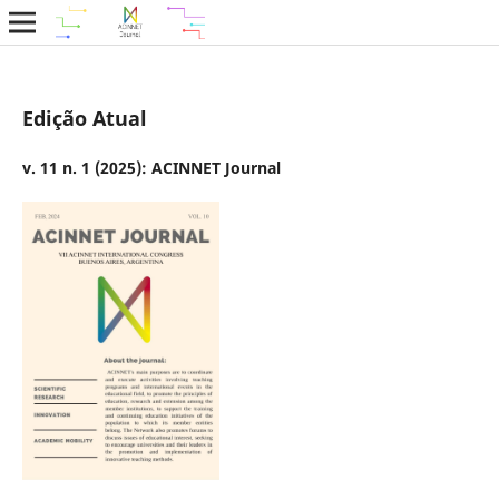
Edição Atual
v. 11 n. 1 (2025): ACINNET Journal