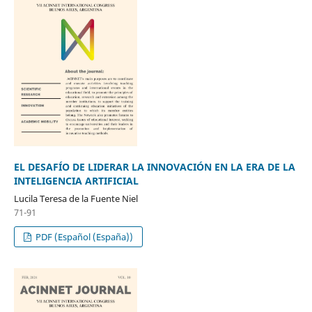
EL DESAFÍO DE LIDERAR LA INNOVACIÓN EN LA ERA DE LA
INTELIGENCIA ARTIFICIAL
Lucila Teresa de la Fuente Niel
71-91
PDF (Español (España))