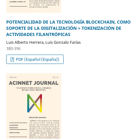
POTENCIALIDAD DE LA TECNOLOGÍA BLOCKCHAIN, COMO
SOPORTE DE LA DIGITALIZACIÓN + TOKENIZACIÓN DE
ACTIVIDADES FILANTRÓPICAS
Luis Alberto Herrera, Luis Gonzalo Farías
380-396
PDF (Español (España))