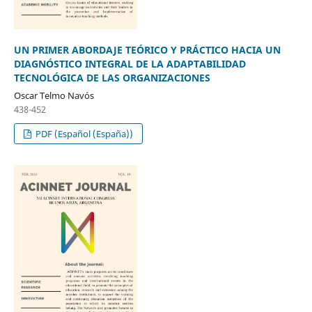
UN PRIMER ABORDAJE TEÓRICO Y PRÁCTICO HACIA UN
DIAGNÓSTICO INTEGRAL DE LA ADAPTABILIDAD
TECNOLÓGICA DE LAS ORGANIZACIONES
Oscar Telmo Navós
438-452
PDF (Español (España))