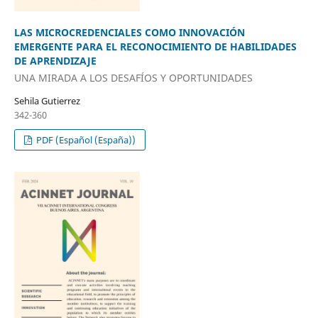
LAS MICROCREDENCIALES COMO INNOVACIÓN
EMERGENTE PARA EL RECONOCIMIENTO DE HABILIDADES
DE APRENDIZAJE
UNA MIRADA A LOS DESAFÍOS Y OPORTUNIDADES
Sehila Gutierrez
342-360
PDF (Español (España))