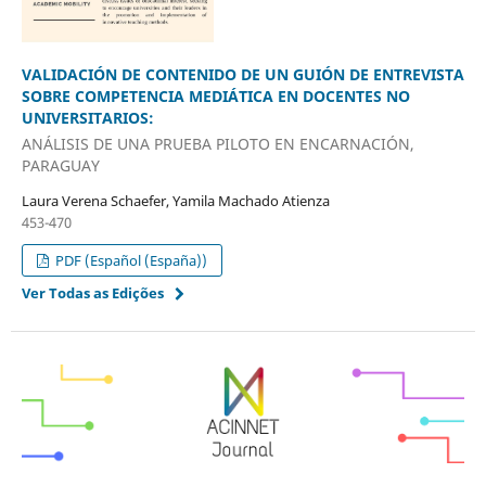
VALIDACIÓN DE CONTENIDO DE UN GUIÓN DE ENTREVISTA
SOBRE COMPETENCIA MEDIÁTICA EN DOCENTES NO
UNIVERSITARIOS:
ANÁLISIS DE UNA PRUEBA PILOTO EN ENCARNACIÓN,
PARAGUAY
Laura Verena Schaefer, Yamila Machado Atienza
453-470
PDF (Español (España))
Ver Todas as Edições