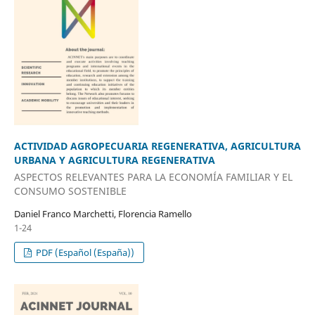
ACTIVIDAD AGROPECUARIA REGENERATIVA, AGRICULTURA
URBANA Y AGRICULTURA REGENERATIVA
ASPECTOS RELEVANTES PARA LA ECONOMÍA FAMILIAR Y EL
CONSUMO SOSTENIBLE
Daniel Franco Marchetti, Florencia Ramello
1-24
PDF (Español (España))