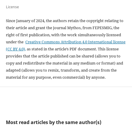
License
Since January of 2024, the authors retain the copyright relating to
their article and grant the journal Mythos, from FEPESMIG, the
right of first publication, with the work simultaneously licensed
under the
Creative Commons Attribution 4.0 International license
(CC BY 4.0),
as stated in the article’s PDF document. This license
provides that the article published can be shared (allows you to
copy and redistribute the material in any medium or format) and
adapted (allows you to remix, transform, and create from the
material for any purpose, even commercial) by anyone.
Most read articles by the same author(s)