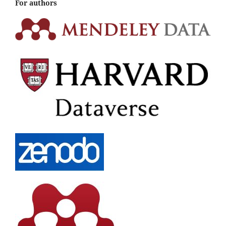
For authors