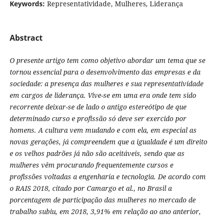
Keywords:
Representatividade, Mulheres, Liderança
Abstract
O presente artigo tem como objetivo abordar um tema que se
tornou essencial para o desenvolvimento das empresas e da
sociedade: a presença das mulheres e sua representatividade
em cargos de liderança. Vive-se em uma era onde tem sido
recorrente deixar-se de lado o antigo estereótipo de que
determinado curso e profissão só deve ser exercido por
homens. A cultura vem mudando e com ela, em especial as
novas gerações, já compreendem que a igualdade é um direito
e os velhos padrões já não são aceitáveis, sendo que as
mulheres vêm procurando frequentemente cursos e
profissões voltadas a engenharia e tecnologia. De acordo com
o RAIS 2018, citado por Camargo et al., no Brasil a
porcentagem de participação das mulheres no mercado de
trabalho subiu, em 2018, 3,91% em relação ao ano anterior,