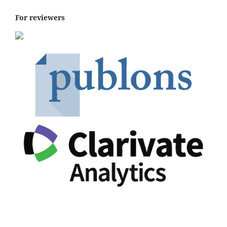
For reviewers