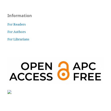
Information
For Readers
For Authors
For Librarians