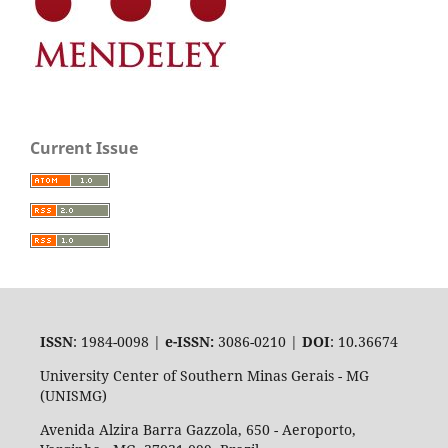
Current Issue
ISSN
: 1984-0098 |
e-ISSN:
3086-0210 |
DOI
: 10.36674
University Center of Southern Minas Gerais - MG
(UNISMG)
Avenida Alzira Barra Gazzola, 650 - Aeroporto,