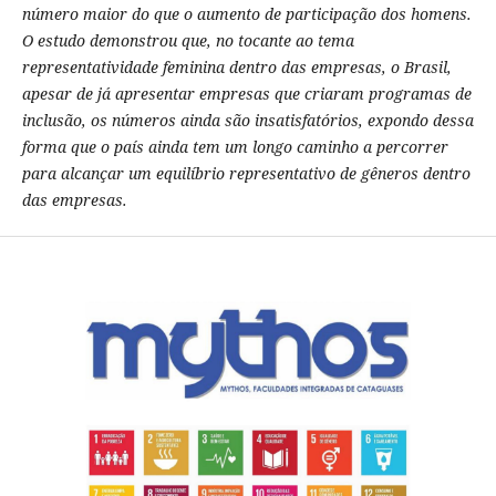
número maior do que o aumento de participação dos homens.
O estudo demonstrou que, no tocante ao tema
representatividade feminina dentro das empresas, o Brasil,
apesar de já apresentar empresas que criaram programas de
inclusão, os números ainda são insatisfatórios, expondo dessa
forma que o país ainda tem um longo caminho a percorrer
para alcançar um equilíbrio representativo de gêneros dentro
das empresas.