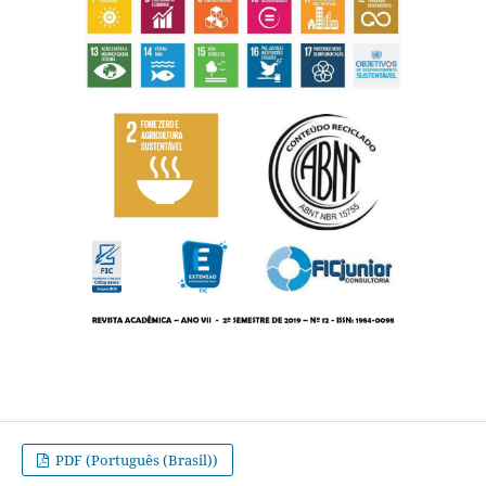
PDF (Português (Brasil))