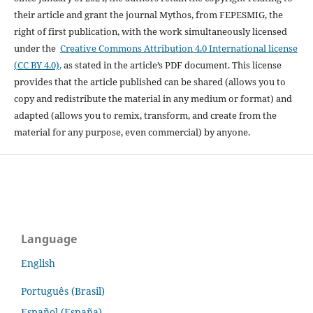
their article and grant the journal Mythos, from FEPESMIG, the
right of first publication, with the work simultaneously licensed
under the
Creative Commons Attribution 4.0 International license
(CC BY 4.0),
as stated in the article’s PDF document. This license
provides that the article published can be shared (allows you to
copy and redistribute the material in any medium or format) and
adapted (allows you to remix, transform, and create from the
material for any purpose, even commercial) by anyone.
Language
English
Português (Brasil)
Español (España)