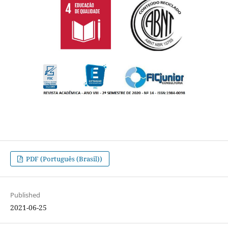
PDF (Português (Brasil))
Published
2021-06-25