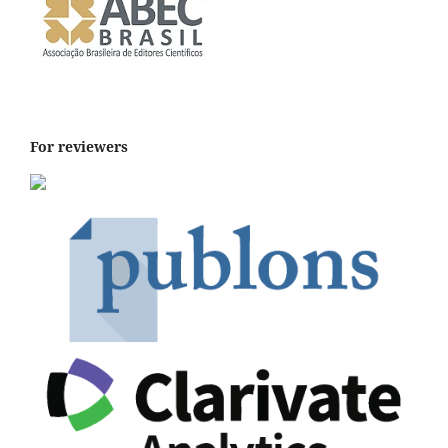
For reviewers