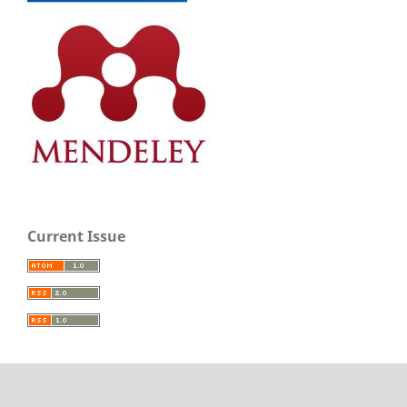
Current Issue