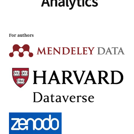
For authors