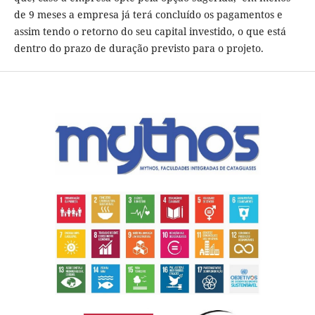
de 9 meses a empresa já terá concluído os pagamentos e
assim tendo o retorno do seu capital investido, o que está
dentro do prazo de duração previsto para o projeto.