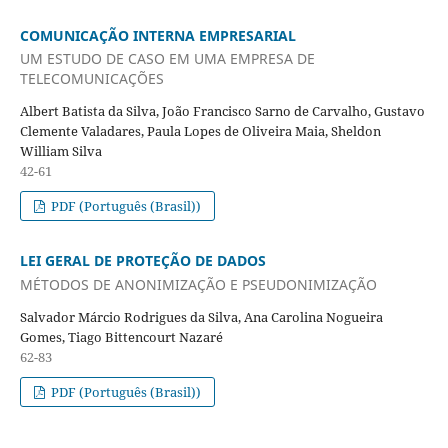
COMUNICAÇÃO INTERNA EMPRESARIAL
UM ESTUDO DE CASO EM UMA EMPRESA DE
TELECOMUNICAÇÕES
Albert Batista da Silva, João Francisco Sarno de Carvalho, Gustavo
Clemente Valadares, Paula Lopes de Oliveira Maia, Sheldon
William Silva
42-61
PDF (Português (Brasil))
LEI GERAL DE PROTEÇÃO DE DADOS
MÉTODOS DE ANONIMIZAÇÃO E PSEUDONIMIZAÇÃO
Salvador Márcio Rodrigues da Silva, Ana Carolina Nogueira
Gomes, Tiago Bittencourt Nazaré
62-83
PDF (Português (Brasil))