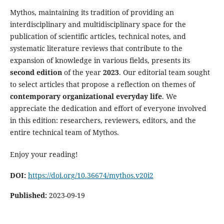
Mythos, maintaining its tradition of providing an
interdisciplinary and multidisciplinary space for the
publication of scientific articles, technical notes, and
systematic literature reviews that contribute to the
expansion of knowledge in various fields, presents its
second edition
of the year
2023
. Our editorial team sought
to select articles that propose a reflection on themes of
contemporary organizational everyday life
. We
appreciate the dedication and effort of everyone involved
in this edition: researchers, reviewers, editors, and the
entire technical team of Mythos.
Enjoy your reading!
DOI:
https://doi.org/10.36674/mythos.v20i2
Published:
2023-09-19