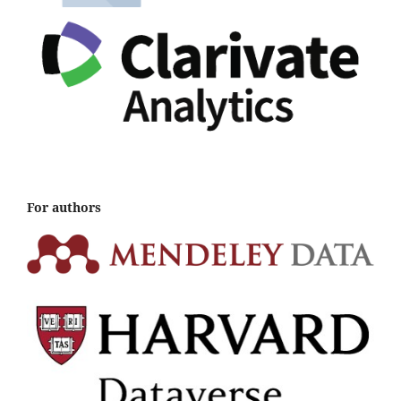
For authors