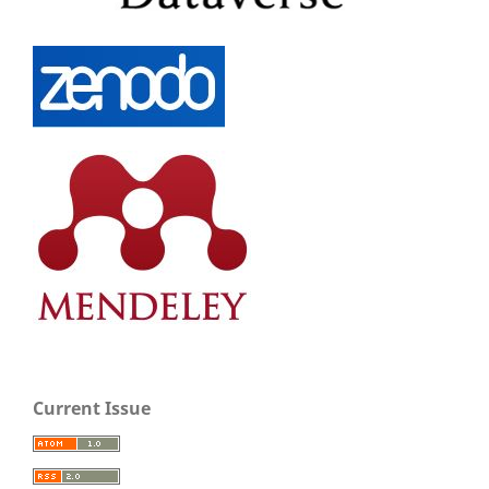
Current Issue