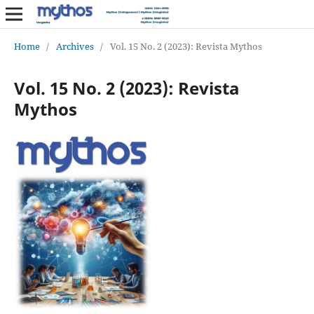
Home
/
Archives
/
Vol. 15 No. 2 (2023): Revista Mythos
Vol. 15 No. 2 (2023): Revista
Mythos