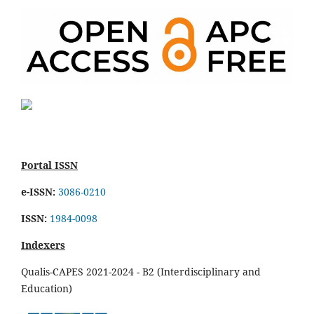
Portal ISSN
e-ISSN:
3086-0210
ISSN:
1984-0098
Indexers
Qualis-CAPES 2021-2024 - B2 (Interdisciplinary and
Education)