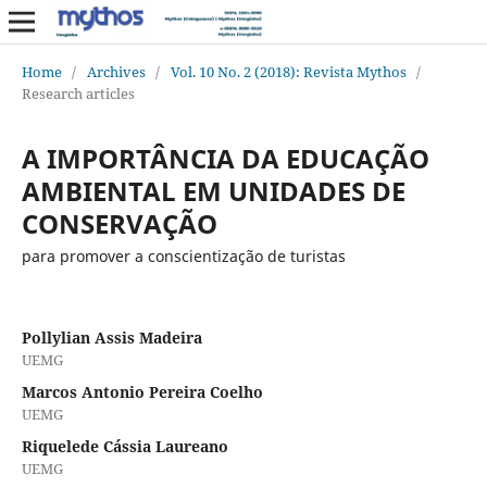
Home
/
Archives
/
Vol. 10 No. 2 (2018): Revista Mythos
/
Research articles
A IMPORTÂNCIA DA EDUCAÇÃO
AMBIENTAL EM UNIDADES DE
CONSERVAÇÃO
para promover a conscientização de turistas
Pollylian Assis Madeira
UEMG
Marcos Antonio Pereira Coelho
UEMG
Riquelede Cássia Laureano
UEMG