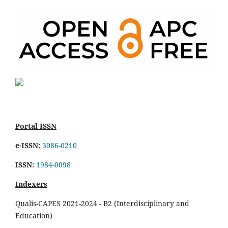
Portal ISSN
e-ISSN:
3086-0210
ISSN:
1984-0098
Indexers
Qualis-CAPES 2021-2024 - B2 (Interdisciplinary and
Education)