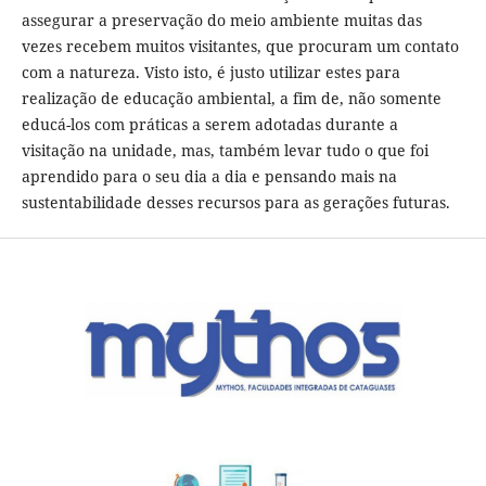
assegurar a preservação do meio ambiente muitas das
vezes recebem muitos visitantes, que procuram um contato
com a natureza. Visto isto, é justo utilizar estes para
realização de educação ambiental, a fim de, não somente
educá-los com práticas a serem adotadas durante a
visitação na unidade, mas, também levar tudo o que foi
aprendido para o seu dia a dia e pensando mais na
sustentabilidade desses recursos para as gerações futuras.