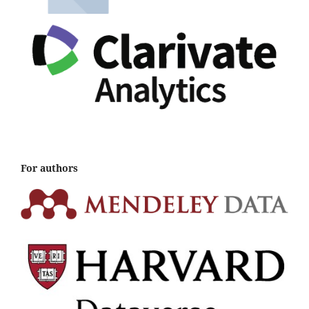
For authors