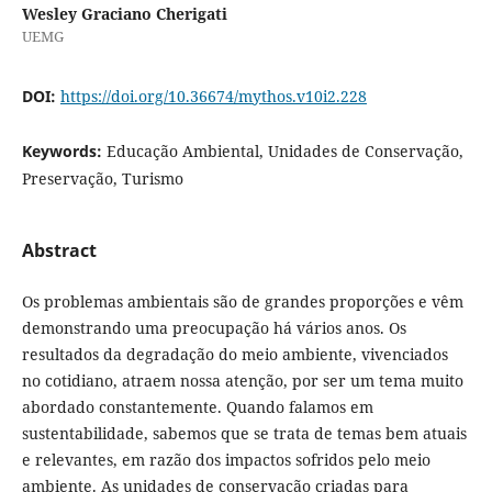
Wesley Graciano Cherigati
UEMG
DOI:
https://doi.org/10.36674/mythos.v10i2.228
Keywords:
Educação Ambiental, Unidades de Conservação,
Preservação, Turismo
Abstract
Os problemas ambientais são de grandes proporções e vêm
demonstrando uma preocupação há vários anos. Os
resultados da degradação do meio ambiente, vivenciados
no cotidiano, atraem nossa atenção, por ser um tema muito
abordado constantemente. Quando falamos em
sustentabilidade, sabemos que se trata de temas bem atuais
e relevantes, em razão dos impactos sofridos pelo meio
ambiente. As unidades de conservação criadas para