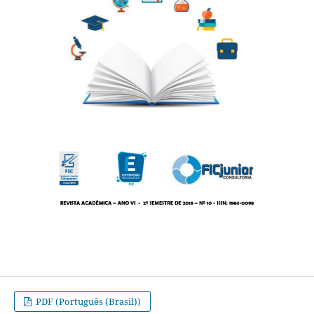
PDF (Português (Brasil))