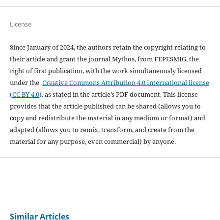
License
Since January of 2024, the authors retain the copyright relating to
their article and grant the journal Mythos, from FEPESMIG, the
right of first publication, with the work simultaneously licensed
under the
Creative Commons Attribution 4.0 International license
(CC BY 4.0),
as stated in the article’s PDF document. This license
provides that the article published can be shared (allows you to
copy and redistribute the material in any medium or format) and
adapted (allows you to remix, transform, and create from the
material for any purpose, even commercial) by anyone.
Similar Articles