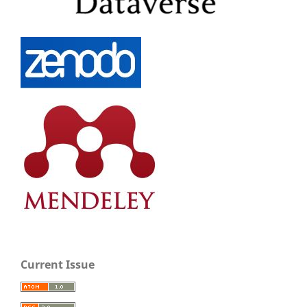
Current Issue