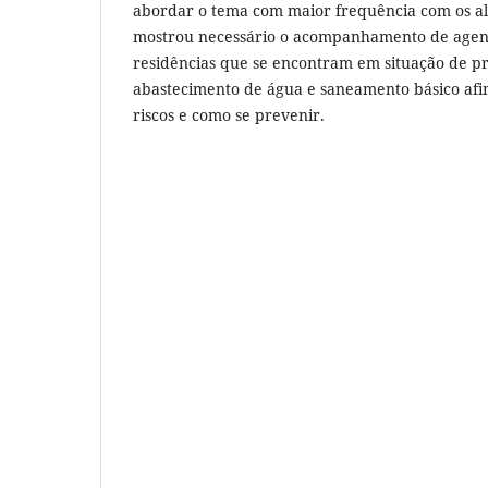
abordar o tema com maior frequência com os alu
mostrou necessário o acompanhamento de agen
residências que se encontram em situação de p
abastecimento de água e saneamento básico afi
riscos e como se prevenir.