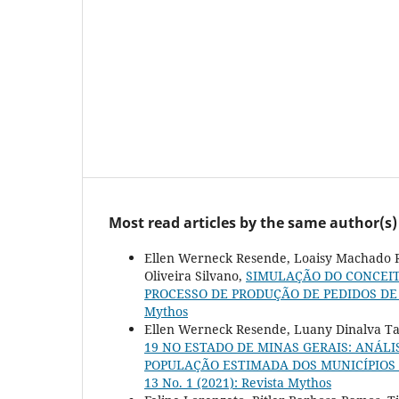
Most read articles by the same author(s)
Ellen Werneck Resende, Loaisy Machado R
Oliveira Silvano,
SIMULAÇÃO DO CONCEITO
PROCESSO DE PRODUÇÃO DE PEDIDOS 
Mythos
Ellen Werneck Resende, Luany Dinalva Ta
19 NO ESTADO DE MINAS GERAIS: ANÁL
POPULAÇÃO ESTIMADA DOS MUNICÍPIOS
13 No. 1 (2021): Revista Mythos