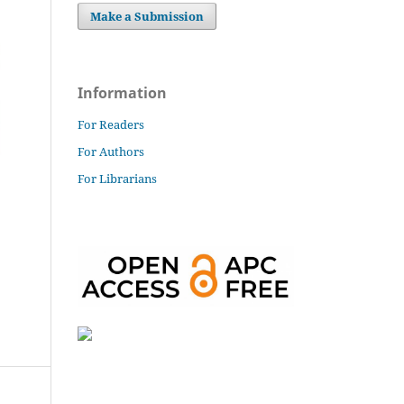
Make a Submission
Information
For Readers
For Authors
For Librarians