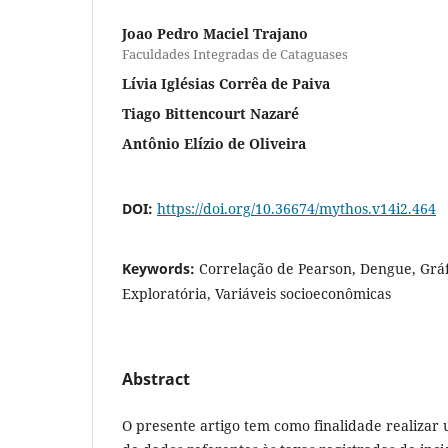
Joao Pedro Maciel Trajano
Faculdades Integradas de Cataguases
Lívia Iglésias Corrêa de Paiva
Tiago Bittencourt Nazaré
Antônio Elízio de Oliveira
DOI:
https://doi.org/10.36674/mythos.v14i2.464
Keywords:
Correlação de Pearson, Dengue, Gráf
Exploratória, Variáveis socioeconômicas
Abstract
O presente artigo tem como finalidade realizar