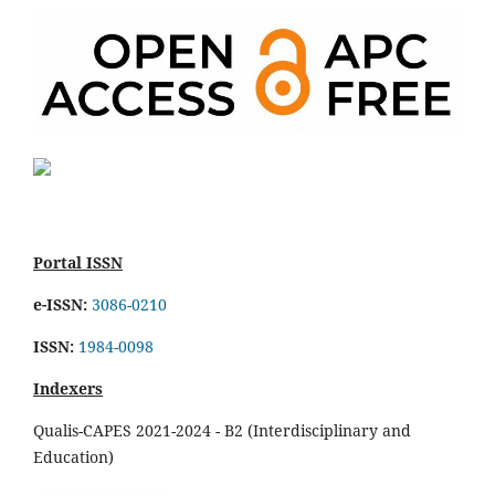
Portal ISSN
e-ISSN:
3086-0210
ISSN:
1984-0098
Indexers
Qualis-CAPES 2021-2024 - B2 (Interdisciplinary and
Education)