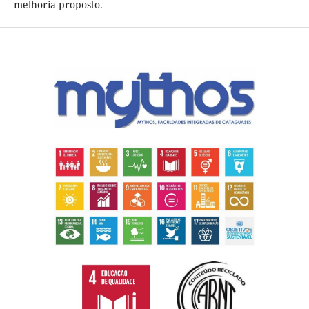
melhoria proposto.