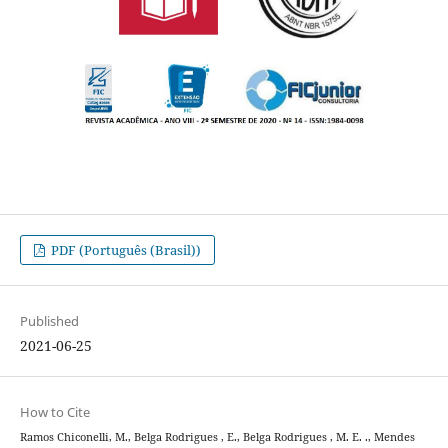
PDF (Português (Brasil))
Published
2021-06-25
How to Cite
Ramos Chiconelli, M., Belga Rodrigues , E., Belga Rodrigues , M. E. ., Mendes