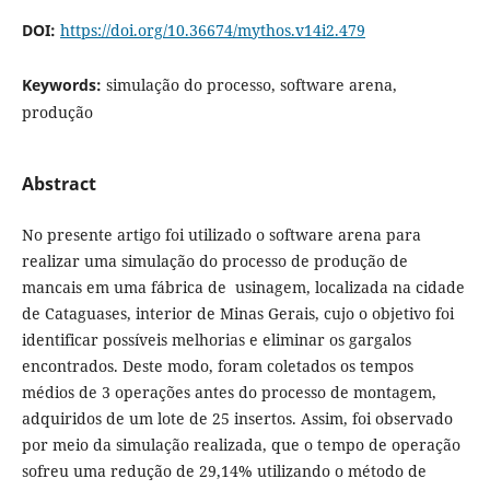
DOI:
https://doi.org/10.36674/mythos.v14i2.479
Keywords:
simulação do processo, software arena,
produção
Abstract
No presente artigo foi utilizado o software arena para
realizar uma simulação do processo de produção de
mancais em uma fábrica de usinagem, localizada na cidade
de Cataguases, interior de Minas Gerais, cujo o objetivo foi
identificar possíveis melhorias e eliminar os gargalos
encontrados. Deste modo, foram coletados os tempos
médios de 3 operações antes do processo de montagem,
adquiridos de um lote de 25 insertos. Assim, foi observado
por meio da simulação realizada, que o tempo de operação
sofreu uma redução de 29,14% utilizando o método de