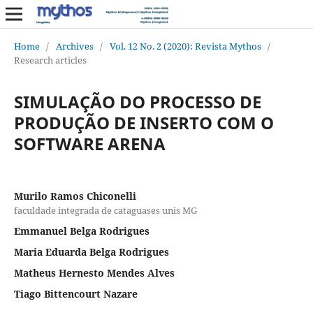
Home
/
Archives
/
Vol. 12 No. 2 (2020): Revista Mythos
/
Research articles
SIMULAÇÃO DO PROCESSO DE
PRODUÇÃO DE INSERTO COM O
SOFTWARE ARENA
Murilo Ramos Chiconelli
faculdade integrada de cataguases unis MG
Emmanuel Belga Rodrigues
Maria Eduarda Belga Rodrigues
Matheus Hernesto Mendes Alves
Tiago Bittencourt Nazare