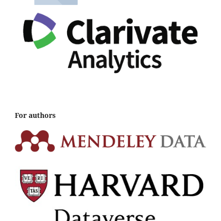
For authors