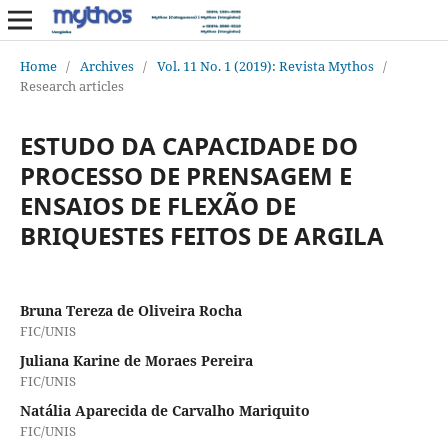
Home
/
Archives
/
Vol. 11 No. 1 (2019): Revista Mythos
/
Research articles
ESTUDO DA CAPACIDADE DO
PROCESSO DE PRENSAGEM E
ENSAIOS DE FLEXÃO DE
BRIQUESTES FEITOS DE ARGILA
Bruna Tereza de Oliveira Rocha
FIC/UNIS
Juliana Karine de Moraes Pereira
FIC/UNIS
Natália Aparecida de Carvalho Mariquito
FIC/UNIS