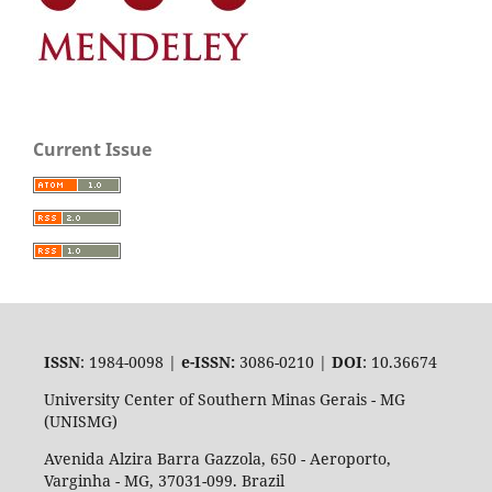
Current Issue
ISSN
: 1984-0098 |
e-ISSN:
3086-0210 |
DOI
: 10.36674
University Center of Southern Minas Gerais - MG
(UNISMG)
Avenida Alzira Barra Gazzola, 650 - Aeroporto,
Varginha - MG, 37031-099. Brazil