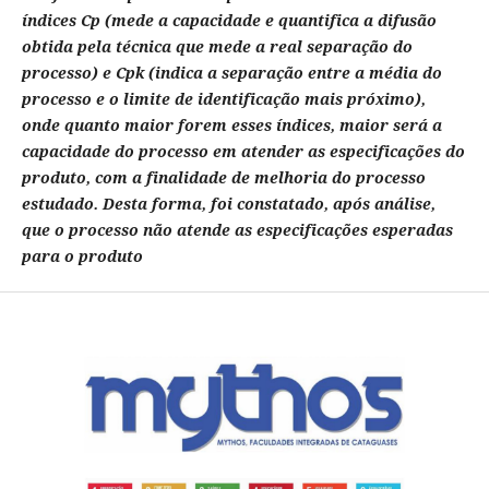
índices Cp (mede a capacidade e quantifica a difusão
obtida pela técnica que mede a real separação do
processo) e Cpk (indica a separação entre a média do
processo e o limite de identificação mais próximo),
onde quanto maior forem esses índices, maior será a
capacidade do processo em atender as especificações do
produto, com a finalidade de melhoria do processo
estudado. Desta forma, foi constatado, após análise,
que o processo não atende as especificações esperadas
para o produto