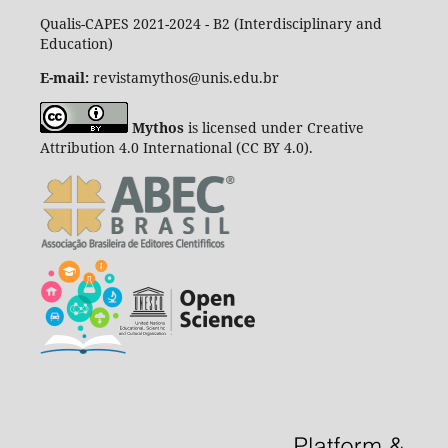
Qualis-CAPES 2021-2024 - B2 (Interdisciplinary and
Education)
E-mail:
revistamythos@unis.edu.br
Mythos
is licensed under Creative
Attribution 4.0 International (CC BY 4.0).