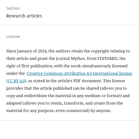
Section
Research articles
License
Since January of 2024, the authors retain the copyright relating to
their article and grant the journal Mythos, from FEPESMIG, the
right of first publication, with the work simultaneously licensed
under the
Creative Commons Attribution 4.0 International license
(CC BY 4.0),
as stated in the article’s PDF document. This license
provides that the article published can be shared (allows you to
copy and redistribute the material in any medium or format) and
adapted (allows you to remix, transform, and create from the
material for any purpose, even commercial) by anyone.