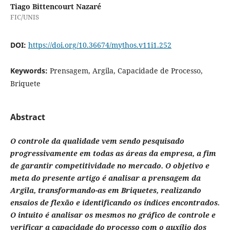
Tiago Bittencourt Nazaré
FIC/UNIS
DOI:
https://doi.org/10.36674/mythos.v11i1.252
Keywords:
Prensagem, Argila, Capacidade de Processo,
Briquete
Abstract
O controle da qualidade vem sendo pesquisado
progressivamente em todas as áreas da empresa, a fim
de garantir competitividade no mercado. O objetivo e
meta do presente artigo é analisar a prensagem da
Argila, transformando-as em Briquetes, realizando
ensaios de flexão e identificando os índices encontrados.
O intuito é analisar os mesmos no gráfico de controle e
verificar a capacidade do processo com o auxílio dos