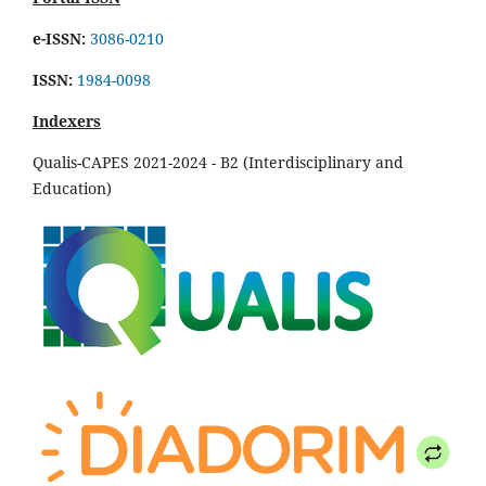
e-ISSN:
3086-0210
ISSN:
1984-0098
Indexers
Qualis-CAPES 2021-2024 - B2 (Interdisciplinary and
Education)