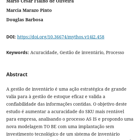
Mario Cesar Fialho de Oliveira
Marcia Marazo Pinto
Douglas Barbosa
DOI:
https://doi.org/10.36674/mythos.v14i2.458
Keywords:
Acuracidade, Gestão de inventário, Processo
Abstract
A gestão de inventário é uma ação estratégica de grande
valia para à gestão de estoque eficaz e valida a
confiabilidade das informações contidas. O objetivo deste
estudo é aumentar a acuracidade do SKU mais rentável
para empresa, analisando o processo AS IS e propondo uma
nova modelagem TO BE com uma implantação sem
investimento tecnológico de um sistema de inventário