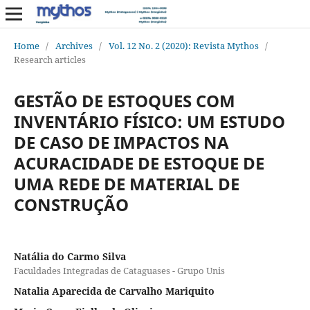
Home
/
Archives
/
Vol. 12 No. 2 (2020): Revista Mythos
/
Research articles
GESTÃO DE ESTOQUES COM
INVENTÁRIO FÍSICO: UM ESTUDO
DE CASO DE IMPACTOS NA
ACURACIDADE DE ESTOQUE DE
UMA REDE DE MATERIAL DE
CONSTRUÇÃO
Natália do Carmo Silva
Faculdades Integradas de Cataguases - Grupo Unis
Natalia Aparecida de Carvalho Mariquito