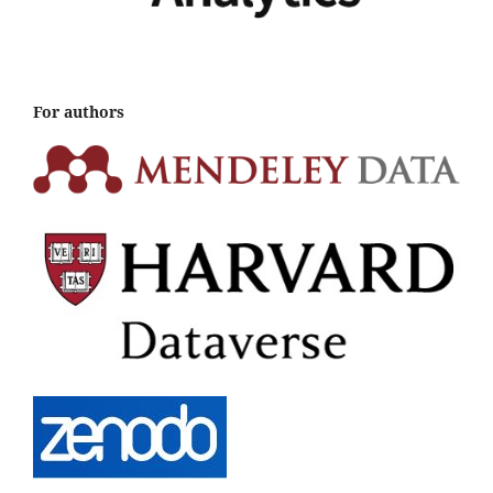
For authors