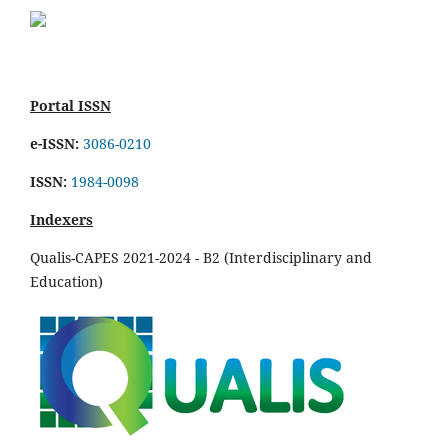
Portal ISSN
e-ISSN:
3086-0210
ISSN:
1984-0098
Indexers
Qualis-CAPES 2021-2024 - B2 (Interdisciplinary and
Education)