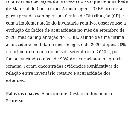
rotativo nas operações do processo do estoque de uma Rede
de Material de Construção. A modelagem TO BE proposta
gerou grandes vantagens no Centro de Distribuição (CD) e
com a implementação do inventário rotativo, observou-se a
evolução do índice de acuracidade no mês de setembro de
2020, mês da implantação do TO BE, saindo de uma última
acuracidade medida no mês de agosto de 2020, depois 96%
na primeira semana do mês de setembro de 2020 e, por
fim, alcançando o nível de 98% de acuracidade na quarta
semana. Foram encontradas evidências significativas de
relação entre inventário rotativo e acuracidade dos
estoques.
Palavras chaves
: Acuracidade. Gestão de Inventário.
Processo.