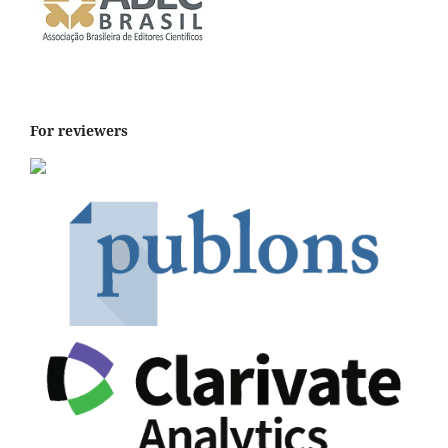
For reviewers