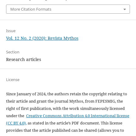
More Citation Formats
Issue
Vol. 12 No. 2 (2020): Revista Mythos
Section
Research articles
License
Since January of 2024, the authors retain the copyright relating to
their article and grant the journal Mythos, from FEPESMIG, the
right of first publication, with the work simultaneously licensed
under the
Creative Commons Attribution 4.0 International license
(CC BY 4.0),
as stated in the article’s PDF document. This license
provides that the article published can be shared (allows you to