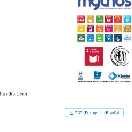
nha alho. Lean
PDF (Português (Brasil))