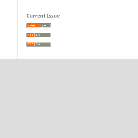
Current Issue