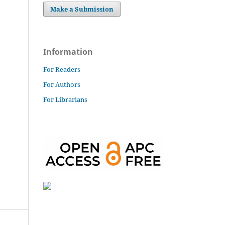
Make a Submission
Information
For Readers
For Authors
For Librarians