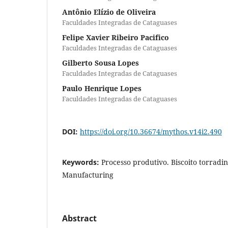
Antônio Elízio de Oliveira
Faculdades Integradas de Cataguases
Felipe Xavier Ribeiro Pacifico
Faculdades Integradas de Cataguases
Gilberto Sousa Lopes
Faculdades Integradas de Cataguases
Paulo Henrique Lopes
Faculdades Integradas de Cataguases
DOI:
https://doi.org/10.36674/mythos.v14i2.490
Keywords:
Processo produtivo. Biscoito torradi
Manufacturing
Abstract