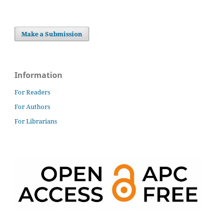
Make a Submission
Information
For Readers
For Authors
For Librarians