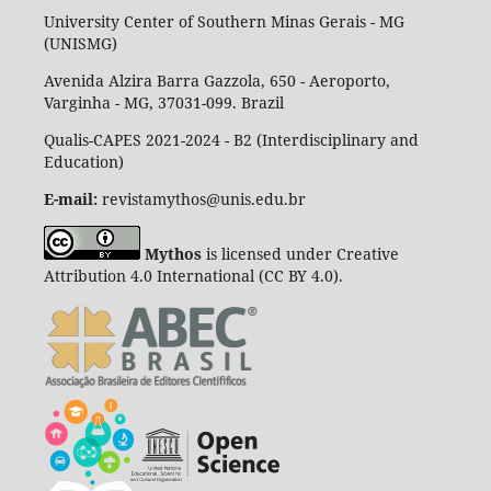
University Center of Southern Minas Gerais - MG
(UNISMG)
Avenida Alzira Barra Gazzola, 650 - Aeroporto,
Varginha - MG, 37031-099. Brazil
Qualis-CAPES 2021-2024 - B2 (Interdisciplinary and
Education)
E-mail:
revistamythos@unis.edu.br
Mythos
is licensed under Creative
Attribution 4.0 International (CC BY 4.0).