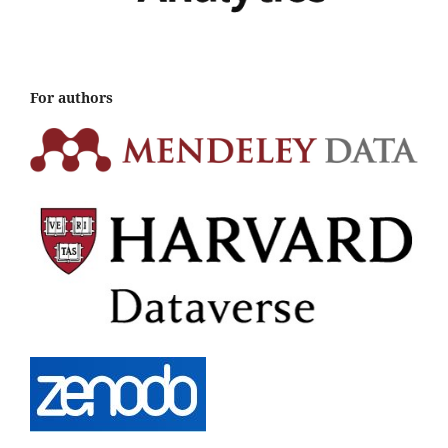
For authors