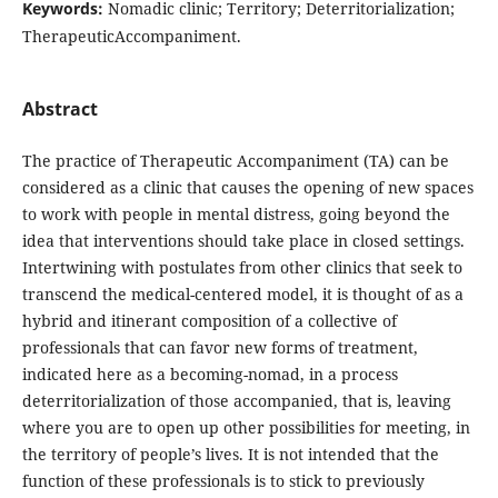
Keywords:
Nomadic clinic; Territory; Deterritorialization;
TherapeuticAccompaniment.
Abstract
The practice of Therapeutic Accompaniment (TA) can be
considered as a clinic that causes the opening of new spaces
to work with people in mental distress, going beyond the
idea that interventions should take place in closed settings.
Intertwining with postulates from other clinics that seek to
transcend the medical-centered model, it is thought of as a
hybrid and itinerant composition of a collective of
professionals that can favor new forms of treatment,
indicated here as a becoming-nomad, in a process
deterritorialization of those accompanied, that is, leaving
where you are to open up other possibilities for meeting, in
the territory of people’s lives. It is not intended that the
function of these professionals is to stick to previously