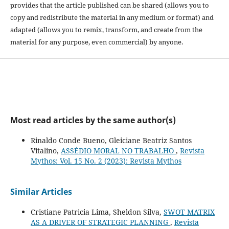
provides that the article published can be shared (allows you to
copy and redistribute the material in any medium or format) and
adapted (allows you to remix, transform, and create from the
material for any purpose, even commercial) by anyone.
Most read articles by the same author(s)
Rinaldo Conde Bueno, Gleiciane Beatriz Santos
Vitalino,
ASSÉDIO MORAL NO TRABALHO
,
Revista
Mythos: Vol. 15 No. 2 (2023): Revista Mythos
Similar Articles
Cristiane Patricia Lima, Sheldon Silva,
SWOT MATRIX
AS A DRIVER OF STRATEGIC PLANNING
,
Revista