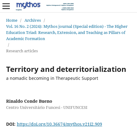
Home
/
Archives
/
Vol. 16 No. 2 (2024): Mythos journal (Special edition) - The Higher
Education Triad: Research, Extension, and Teaching as Pillars of
Academic Formation
/
Research articles
Territory and deterritorialization
a nomadic becoming in Therapeutic Support
Rinaldo Conde Bueno
Centro Universitário Funcesi - UNIFUNCESI
DOI:
https://doi.org/10.36674/mythos.v21i2.909